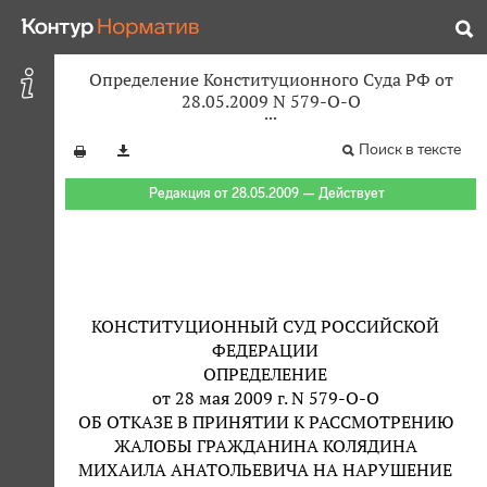
Определение Конституционного Суда РФ от
28.05.2009 N 579-О-О
Поиск в тексте
Редакция от 28.05.2009 — Действует
КОНСТИТУЦИОННЫЙ СУД РОССИЙСКОЙ
ФЕДЕРАЦИИ
ОПРЕДЕЛЕНИЕ
от 28 мая 2009 г. N 579-О-О
ОБ ОТКАЗЕ В ПРИНЯТИИ К РАССМОТРЕНИЮ
ЖАЛОБЫ ГРАЖДАНИНА КОЛЯДИНА
МИХАИЛА АНАТОЛЬЕВИЧА НА НАРУШЕНИЕ