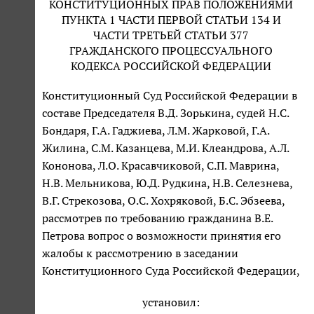
КОНСТИТУЦИОННЫХ ПРАВ ПОЛОЖЕНИЯМИ
ПУНКТА 1 ЧАСТИ ПЕРВОЙ СТАТЬИ 134 И
ЧАСТИ ТРЕТЬЕЙ СТАТЬИ 377
ГРАЖДАНСКОГО ПРОЦЕССУАЛЬНОГО
КОДЕКСА РОССИЙСКОЙ ФЕДЕРАЦИИ
Конституционный Суд Российской Федерации в
составе Председателя В.Д. Зорькина, судей Н.С.
Бондаря, Г.А. Гаджиева, Л.М. Жарковой, Г.А.
Жилина, С.М. Казанцева, М.И. Клеандрова, А.Л.
Кононова, Л.О. Красавчиковой, С.П. Маврина,
Н.В. Мельникова, Ю.Д. Рудкина, Н.В. Селезнева,
В.Г. Стрекозова, О.С. Хохряковой, Б.С. Эбзеева,
рассмотрев по требованию гражданина В.Е.
Петрова вопрос о возможности принятия его
жалобы к рассмотрению в заседании
Конституционного Суда Российской Федерации,
установил: