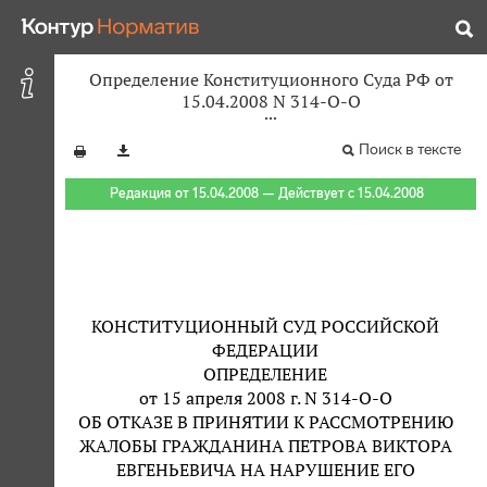
Определение Конституционного Суда РФ от
15.04.2008 N 314-О-О
Поиск в тексте
Редакция от 15.04.2008 — Действует с 15.04.2008
КОНСТИТУЦИОННЫЙ СУД РОССИЙСКОЙ
ФЕДЕРАЦИИ
ОПРЕДЕЛЕНИЕ
от 15 апреля 2008 г. N 314-О-О
ОБ ОТКАЗЕ В ПРИНЯТИИ К РАССМОТРЕНИЮ
ЖАЛОБЫ ГРАЖДАНИНА ПЕТРОВА ВИКТОРА
ЕВГЕНЬЕВИЧА НА НАРУШЕНИЕ ЕГО