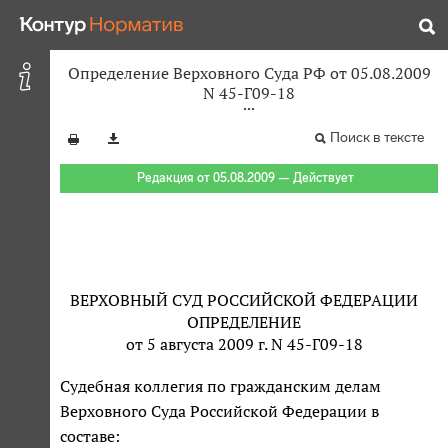
Определение Верховного Суда РФ от 05.08.2009
N 45-Г09-18
Поиск в тексте
Редакция от 05.08.2009 — Действует
ВЕРХОВНЫЙ СУД РОССИЙСКОЙ ФЕДЕРАЦИИ
ОПРЕДЕЛЕНИЕ
от 5 августа 2009 г. N 45-Г09-18
Судебная коллегия по гражданским делам
Верховного Суда Российской Федерации в
составе: