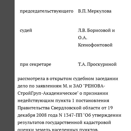
председательствующего
В.П. Меркулова
судей
Л.В. Борисовой и
О.А.
Ксенофонтовой
при секретаре
Т.А. Проскуриной
рассмотрела в открытом судебном заседании
дело по заявлениям М. и ЗАО "РЕНОВА-
СтройГруп-Академическое" о признании
недействующим пункта 1 постановления
Правительства Свердловской области от 19
декабря 2008 года N 1347-ПП "Об утверждении
результатов государственной кадастровой
оценки земель населенных пунктов,