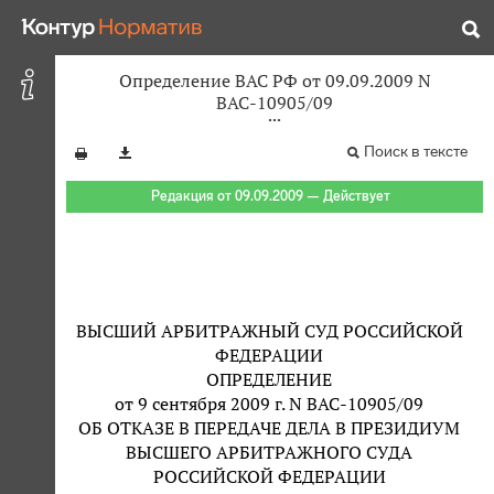
Определение ВАС РФ от 09.09.2009 N
ВАС-10905/09
Поиск в тексте
Редакция от 09.09.2009 — Действует
ВЫСШИЙ АРБИТРАЖНЫЙ СУД РОССИЙСКОЙ
ФЕДЕРАЦИИ
ОПРЕДЕЛЕНИЕ
от 9 сентября 2009 г. N ВАС-10905/09
ОБ ОТКАЗЕ В ПЕРЕДАЧЕ ДЕЛА В ПРЕЗИДИУМ
ВЫСШЕГО АРБИТРАЖНОГО СУДА
РОССИЙСКОЙ ФЕДЕРАЦИИ