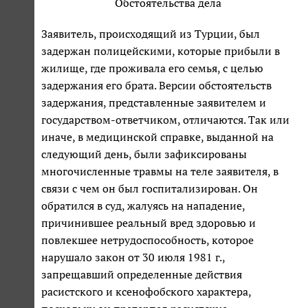
Обстоятельства дела
Заявитель, происходящий из Турции, был
задержан полицейскими, которые прибыли в
жилище, где проживала его семья, с целью
задержания его брата. Версии обстоятельств
задержания, представленные заявителем и
государством-ответчиком, отличаются. Так или
иначе, в медицинской справке, выданной на
следующий день, были зафиксированы
многочисленные травмы на теле заявителя, в
связи с чем он был госпитализирован. Он
обратился в суд, жалуясь на нападение,
причинившее реальный вред здоровью и
повлекшее нетрудоспособность, которое
нарушало закон от 30 июля 1981 г.,
запрещавший определенные действия
расистского и ксенофобского характера,