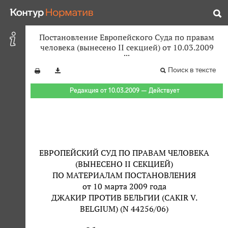
Постановление Европейского Суда по правам
человека (вынесено II секцией) от 10.03.2009
Поиск в тексте
Редакция от 10.03.2009 — Действует
ЕВРОПЕЙСКИЙ СУД ПО ПРАВАМ ЧЕЛОВЕКА
(ВЫНЕСЕНО II СЕКЦИЕЙ)
ПО МАТЕРИАЛАМ ПОСТАНОВЛЕНИЯ
от 10 марта 2009 года
ДЖАКИР ПРОТИВ БЕЛЬГИИ (CAKIR V.
BELGIUM) (N 44256/06)