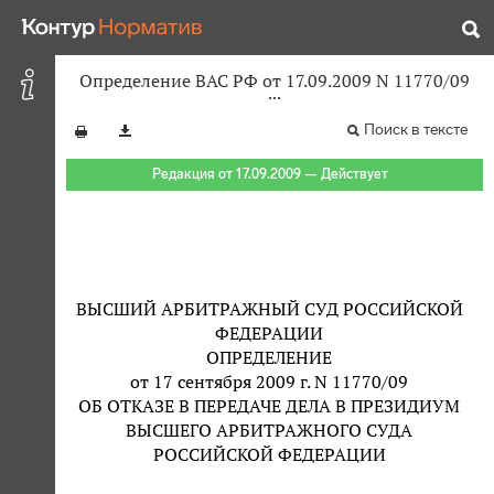
Определение ВАС РФ от 17.09.2009 N 11770/09
Поиск в тексте
Редакция от 17.09.2009 — Действует
ВЫСШИЙ АРБИТРАЖНЫЙ СУД РОССИЙСКОЙ
ФЕДЕРАЦИИ
ОПРЕДЕЛЕНИЕ
от 17 сентября 2009 г. N 11770/09
ОБ ОТКАЗЕ В ПЕРЕДАЧЕ ДЕЛА В ПРЕЗИДИУМ
ВЫСШЕГО АРБИТРАЖНОГО СУДА
РОССИЙСКОЙ ФЕДЕРАЦИИ