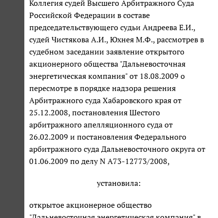
Коллегия судей Высшего Арбитражного Суда
Российской Федерации в составе
председательствующего судьи Андреева Е.И.,
судей Чистякова А.И., Юхнея М.Ф., рассмотрев в
судебном заседании заявление открытого
акционерного общества "Дальневосточная
энергетическая компания" от 18.08.2009 о
пересмотре в порядке надзора решения
Арбитражного суда Хабаровского края от
25.12.2008, постановления Шестого
арбитражного апелляционного суда от
26.02.2009 и постановления Федерального
арбитражного суда Дальневосточного округа от
01.06.2009 по делу N А73-12773/2008,
установила:
открытое акционерное общество
"Дальневосточная энергетическая компания" в