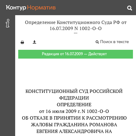
Определение Конституционного Суда РФ от
16.07.2009 N 1002-О-О
Поиск в тексте
Редакция от 16.07.2009 — Действует
КОНСТИТУЦИОННЫЙ СУД РОССИЙСКОЙ
ФЕДЕРАЦИИ
ОПРЕДЕЛЕНИЕ
от 16 июля 2009 г. N 1002-О-О
ОБ ОТКАЗЕ В ПРИНЯТИИ К РАССМОТРЕНИЮ
ЖАЛОБЫ ГРАЖДАНИНА РОМАНОВА
ЕВГЕНИЯ АЛЕКСАНДРОВИЧА НА