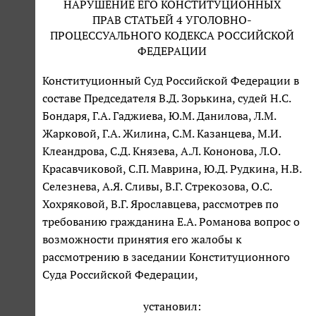
НАРУШЕНИЕ ЕГО КОНСТИТУЦИОННЫХ
ПРАВ СТАТЬЕЙ 4 УГОЛОВНО-
ПРОЦЕССУАЛЬНОГО КОДЕКСА РОССИЙСКОЙ
ФЕДЕРАЦИИ
Конституционный Суд Российской Федерации в
составе Председателя В.Д. Зорькина, судей Н.С.
Бондаря, Г.А. Гаджиева, Ю.М. Данилова, Л.М.
Жарковой, Г.А. Жилина, С.М. Казанцева, М.И.
Клеандрова, С.Д. Князева, А.Л. Кононова, Л.О.
Красавчиковой, С.П. Маврина, Ю.Д. Рудкина, Н.В.
Селезнева, А.Я. Сливы, В.Г. Стрекозова, О.С.
Хохряковой, В.Г. Ярославцева, рассмотрев по
требованию гражданина Е.А. Романова вопрос о
возможности принятия его жалобы к
рассмотрению в заседании Конституционного
Суда Российской Федерации,
установил: