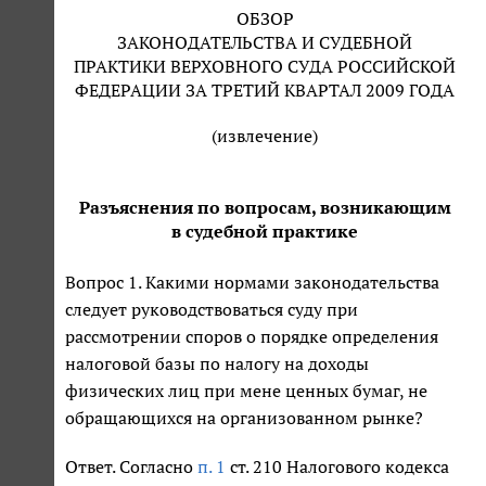
ОБЗОР
ЗАКОНОДАТЕЛЬСТВА И СУДЕБНОЙ
ПРАКТИКИ ВЕРХОВНОГО СУДА РОССИЙСКОЙ
ФЕДЕРАЦИИ ЗА ТРЕТИЙ КВАРТАЛ 2009 ГОДА
(извлечение)
Разъяснения по вопросам, возникающим
в судебной практике
Вопрос 1. Какими нормами законодательства
следует руководствоваться суду при
рассмотрении споров о порядке определения
налоговой базы по налогу на доходы
физических лиц при мене ценных бумаг, не
обращающихся на организованном рынке?
Ответ. Согласно
п. 1
ст. 210 Налогового кодекса