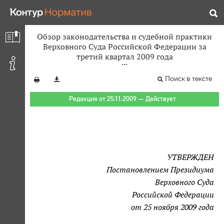
Обзор законодательства и судебной практики
Верховного Суда Российской Федерации за
третий квартал 2009 года
Поиск в тексте
Редакция от 25.11.2009 — Действует
УТВЕРЖДЕН
Постановлением Президиума
Верховного Суда
Российской Федерации
от 25 ноября 2009 года