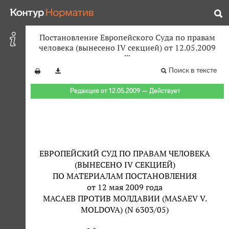
Постановление Европейского Суда по правам
человека (вынесено IV секцией) от 12.05.2009
Поиск в тексте
Редакция от 12.05.2009 — Действует
ЕВРОПЕЙСКИЙ СУД ПО ПРАВАМ ЧЕЛОВЕКА
(ВЫНЕСЕНО IV СЕКЦИЕЙ)
ПО МАТЕРИАЛАМ ПОСТАНОВЛЕНИЯ
от 12 мая 2009 года
МАСАЕВ ПРОТИВ МОЛДАВИИ (MASAEV V.
MOLDOVA) (N 6303/05)