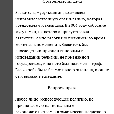
Обстоятельства дела
Заявитель, мусульманин, возглавлял
неправительственную организацию, которая
арендовала частный дом. В 2004 году собрание
мусульман, на котором присутствовал
заявитель, было разогнано полицией во время
молитвы в помещении. Заявитель был
впоследствии признан виновным в
исповедании религии, не признанной
государством, и на него был наложен штраф.
Его жалоба была безмотивно отклонена, и он не
был вызван в заседание.
Вопросы права
Любое лицо, исповедующее религию, не
признаваемую национальным
законодательством, автоматически подлежало