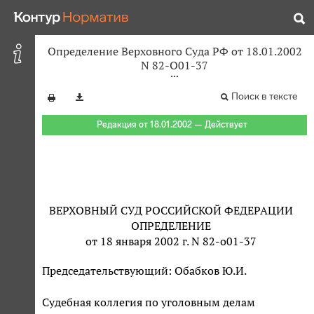
Определение Верховного Суда РФ от 18.01.2002
N 82-О01-37
Поиск в тексте
Редакция от 18.01.2002 — Действует
ВЕРХОВНЫЙ СУД РОССИЙСКОЙ ФЕДЕРАЦИИ
ОПРЕДЕЛЕНИЕ
от 18 января 2002 г. N 82-о01-37
Председательствующий: Обабков Ю.И.
Судебная коллегия по уголовным делам