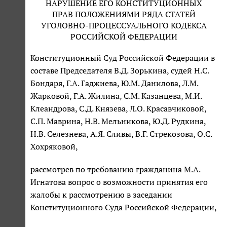
НАРУШЕНИЕ ЕГО КОНСТИТУЦИОННЫХ
ПРАВ ПОЛОЖЕНИЯМИ РЯДА СТАТЕЙ
УГОЛОВНО-ПРОЦЕССУАЛЬНОГО КОДЕКСА
РОССИЙСКОЙ ФЕДЕРАЦИИ
Конституционный Суд Российской Федерации в
составе Председателя В.Д. Зорькина, судей Н.С.
Бондаря, Г.А. Гаджиева, Ю.М. Данилова, Л.М.
Жарковой, Г.А. Жилина, С.М. Казанцева, М.И.
Клеандрова, С.Д. Князева, Л.О. Красавчиковой,
С.П. Маврина, Н.В. Мельникова, Ю.Д. Рудкина,
Н.В. Селезнева, А.Я. Сливы, В.Г. Стрекозова, О.С.
Хохряковой,
рассмотрев по требованию гражданина М.А.
Игнатова вопрос о возможности принятия его
жалобы к рассмотрению в заседании
Конституционного Суда Российской Федерации,