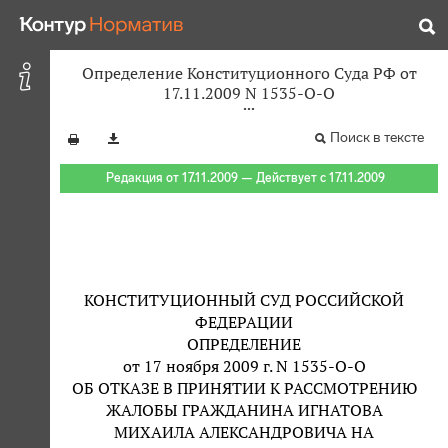
Определение Конституционного Суда РФ от
17.11.2009 N 1535-О-О
Поиск в тексте
Редакция от 17.11.2009 — Действует с 17.11.2009
КОНСТИТУЦИОННЫЙ СУД РОССИЙСКОЙ
ФЕДЕРАЦИИ
ОПРЕДЕЛЕНИЕ
от 17 ноября 2009 г. N 1535-О-О
ОБ ОТКАЗЕ В ПРИНЯТИИ К РАССМОТРЕНИЮ
ЖАЛОБЫ ГРАЖДАНИНА ИГНАТОВА
МИХАИЛА АЛЕКСАНДРОВИЧА НА