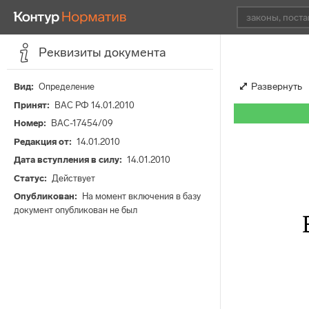
Реквизиты документа
Развернуть
Вид
Определение
Принят
ВАС РФ 14.01.2010
Номер
ВАС-17454/09
Редакция от
14.01.2010
Дата вступления в силу
14.01.2010
Статус
Действует
Опубликован
На момент включения в базу
документ опубликован не был