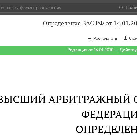
Найт
Определение ВАС РФ от 14.01.2
Распечатать
Ска
Редакция от 14.01.2010 — Действуе
ВЫСШИЙ АРБИТРАЖНЫЙ 
ФЕДЕРАЦ
ОПРЕДЕЛЕ