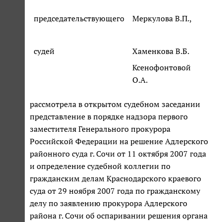
председательствующего
Меркулова В.П.,
судей
Хаменкова В.Б.
Ксенофонтовой
О.А.
рассмотрела в открытом судебном заседании
представление в порядке надзора первого
заместителя Генерального прокурора
Российской Федерации на решение Адлерского
районного суда г. Сочи от 11 октября 2007 года
и определение судебной коллегии по
гражданским делам Краснодарского краевого
суда от 29 ноября 2007 года по гражданскому
делу по заявлению прокурора Адлерского
района г. Сочи об оспаривании решения органа