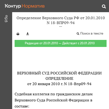
Определение Верховного Суда РФ от 20.01.2010
N 18-ВПР09-94
Поиск в тексте
Редакция от 20.01.2010 — Действует с 20.01.2010
ВЕРХОВНЫЙ СУД РОССИЙСКОЙ ФЕДЕРАЦИИ
ОПРЕДЕЛЕНИЕ
от 20 января 2010 г. N 18-Впр09-94
Судебная коллегия по гражданским делам
Верховного Суда Российской Федерации в
составе: