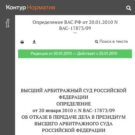
Определение ВАС РФ от 20.01.2010 N
ВАС-17873/09
Поиск в тексте
Редакция от 20.01.2010 — Действует с 20.01.2010
ВЫСШИЙ АРБИТРАЖНЫЙ СУД РОССИЙСКОЙ
ФЕДЕРАЦИИ
ОПРЕДЕЛЕНИЕ
от 20 января 2010 г. N ВАС-17873/09
ОБ ОТКАЗЕ В ПЕРЕДАЧЕ ДЕЛА В ПРЕЗИДИУМ
ВЫСШЕГО АРБИТРАЖНОГО СУДА
РОССИЙСКОЙ ФЕДЕРАЦИИ