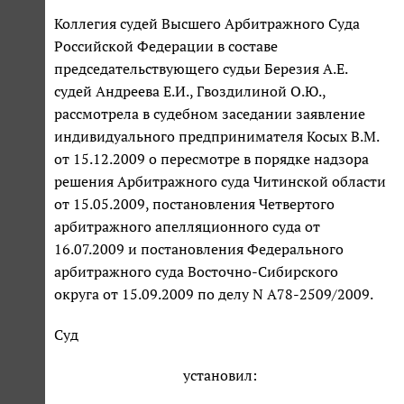
Коллегия судей Высшего Арбитражного Суда
Российской Федерации в составе
председательствующего судьи Березия А.Е.
судей Андреева Е.И., Гвоздилиной О.Ю.,
рассмотрела в судебном заседании заявление
индивидуального предпринимателя Косых В.М.
от 15.12.2009 о пересмотре в порядке надзора
решения Арбитражного суда Читинской области
от 15.05.2009, постановления Четвертого
арбитражного апелляционного суда от
16.07.2009 и постановления Федерального
арбитражного суда Восточно-Сибирского
округа от 15.09.2009 по делу N А78-2509/2009.
Суд
установил: