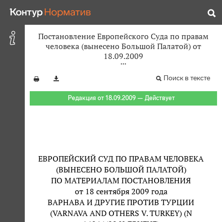
Постановление Европейского Суда по правам
человека (вынесено Большой Палатой) от
18.09.2009
Поиск в тексте
Редакция от 18.09.2009 — Действует
ЕВРОПЕЙСКИЙ СУД ПО ПРАВАМ ЧЕЛОВЕКА
(ВЫНЕСЕНО БОЛЬШОЙ ПАЛАТОЙ)
ПО МАТЕРИАЛАМ ПОСТАНОВЛЕНИЯ
от 18 сентября 2009 года
ВАРНАВА И ДРУГИЕ ПРОТИВ ТУРЦИИ
(VARNAVA AND OTHERS V. TURKEY) (N