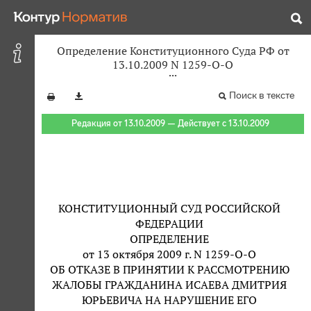
Определение Конституционного Суда РФ от
13.10.2009 N 1259-О-О
Поиск в тексте
Редакция от 13.10.2009 — Действует с 13.10.2009
КОНСТИТУЦИОННЫЙ СУД РОССИЙСКОЙ
ФЕДЕРАЦИИ
ОПРЕДЕЛЕНИЕ
от 13 октября 2009 г. N 1259-О-О
ОБ ОТКАЗЕ В ПРИНЯТИИ К РАССМОТРЕНИЮ
ЖАЛОБЫ ГРАЖДАНИНА ИСАЕВА ДМИТРИЯ
ЮРЬЕВИЧА НА НАРУШЕНИЕ ЕГО