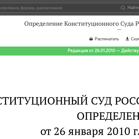
Найт
Определение Конституционного Суда Р
Распечатать
Ска
Редакция от 26.01.2010 — Действуе
СТИТУЦИОННЫЙ СУД РОС
ОПРЕДЕЛЕ
от 26 января 2010 г