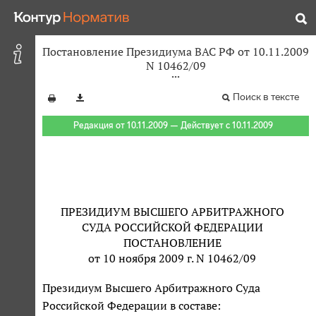
Постановление Президиума ВАС РФ от 10.11.2009
N 10462/09
Поиск в тексте
Редакция от 10.11.2009 — Действует с 10.11.2009
ПРЕЗИДИУМ ВЫСШЕГО АРБИТРАЖНОГО
СУДА РОССИЙСКОЙ ФЕДЕРАЦИИ
ПОСТАНОВЛЕНИЕ
от 10 ноября 2009 г. N 10462/09
Президиум Высшего Арбитражного Суда
Российской Федерации в составе: