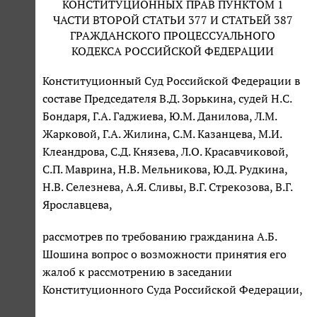
КОНСТИТУЦИОННЫХ ПРАВ ПУНКТОМ 1
ЧАСТИ ВТОРОЙ СТАТЬИ 377 И СТАТЬЕЙ 387
ГРАЖДАНСКОГО ПРОЦЕССУАЛЬНОГО
КОДЕКСА РОССИЙСКОЙ ФЕДЕРАЦИИ
Конституционный Суд Российской Федерации в
составе Председателя В.Д. Зорькина, судей Н.С.
Бондаря, Г.А. Гаджиева, Ю.М. Данилова, Л.М.
Жарковой, Г.А. Жилина, С.М. Казанцева, М.И.
Клеандрова, С.Д. Князева, Л.О. Красавчиковой,
С.П. Маврина, Н.В. Мельникова, Ю.Д. Рудкина,
Н.В. Селезнева, А.Я. Сливы, В.Г. Стрекозова, В.Г.
Ярославцева,
рассмотрев по требованию гражданина А.Б.
Шошина вопрос о возможности принятия его
жалоб к рассмотрению в заседании
Конституционного Суда Российской Федерации,