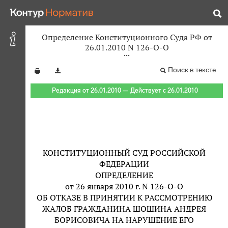
Определение Конституционного Суда РФ от
26.01.2010 N 126-О-О
Поиск в тексте
Редакция от 26.01.2010 — Действует с 26.01.2010
КОНСТИТУЦИОННЫЙ СУД РОССИЙСКОЙ
ФЕДЕРАЦИИ
ОПРЕДЕЛЕНИЕ
от 26 января 2010 г. N 126-О-О
ОБ ОТКАЗЕ В ПРИНЯТИИ К РАССМОТРЕНИЮ
ЖАЛОБ ГРАЖДАНИНА ШОШИНА АНДРЕЯ
БОРИСОВИЧА НА НАРУШЕНИЕ ЕГО