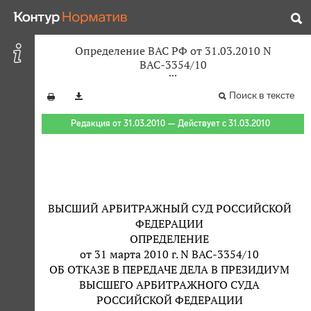
Определение ВАС РФ от 31.03.2010 N
ВАС-3354/10
Поиск в тексте
Редакция от 31.03.2010 — Действует с 31.03.2010
ВЫСШИЙ АРБИТРАЖНЫЙ СУД РОССИЙСКОЙ
ФЕДЕРАЦИИ
ОПРЕДЕЛЕНИЕ
от 31 марта 2010 г. N ВАС-3354/10
ОБ ОТКАЗЕ В ПЕРЕДАЧЕ ДЕЛА В ПРЕЗИДИУМ
ВЫСШЕГО АРБИТРАЖНОГО СУДА
РОССИЙСКОЙ ФЕДЕРАЦИИ