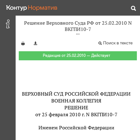
Решение Верховного Суда РФ от 25.02.2010 N
ВКГПИ10-7
Поиск в тексте
Редакция от 25.02.2010 — Действует
ВЕРХОВНЫЙ СУД РОССИЙСКОЙ ФЕДЕРАЦИИ
ВОЕННАЯ КОЛЛЕГИЯ
РЕШЕНИЕ
от 25 февраля 2010 г. N ВКГПИ10-7
Именем Российской Федерации