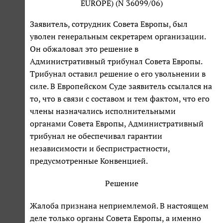
EUROPE) (N 36099/06)
Заявитель, сотрудник Совета Европы, был
уволен генеральным секретарем организации.
Он обжаловал это решение в
Административный трибунал Совета Европы.
Трибунал оставил решение о его увольнении в
силе. В Европейском Суде заявитель ссылался на
то, что в связи с составом и тем фактом, что его
члены назначались исполнительными
органами Совета Европы, Административный
трибунал не обеспечивал гарантии
независимости и беспристрастности,
предусмотренные Конвенцией.
Решение
Жалоба признана неприемлемой. В настоящем
деле только органы Совета Европы, а именно