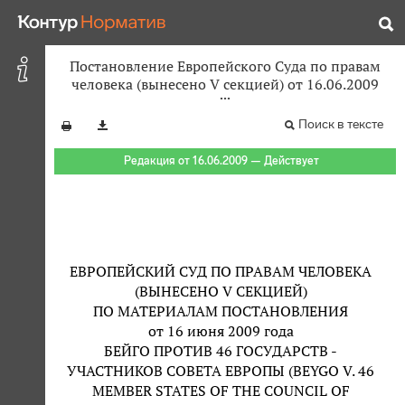
Постановление Европейского Суда по правам
человека (вынесено V секцией) от 16.06.2009
Поиск в тексте
Редакция от 16.06.2009 — Действует
ЕВРОПЕЙСКИЙ СУД ПО ПРАВАМ ЧЕЛОВЕКА
(ВЫНЕСЕНО V СЕКЦИЕЙ)
ПО МАТЕРИАЛАМ ПОСТАНОВЛЕНИЯ
от 16 июня 2009 года
БЕЙГО ПРОТИВ 46 ГОСУДАРСТВ -
УЧАСТНИКОВ СОВЕТА ЕВРОПЫ (BEYGO V. 46
MEMBER STATES OF THE COUNCIL OF