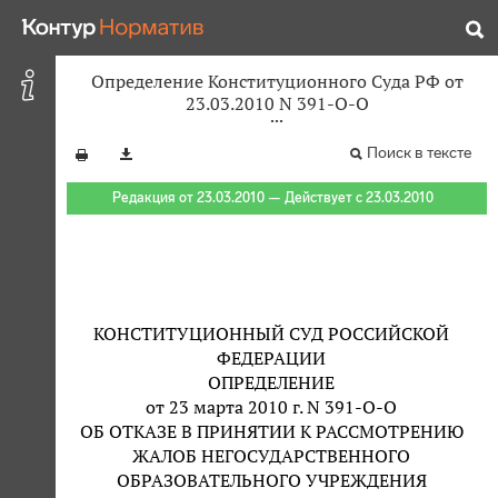
Определение Конституционного Суда РФ от
23.03.2010 N 391-О-О
Поиск в тексте
Редакция от 23.03.2010 — Действует с 23.03.2010
КОНСТИТУЦИОННЫЙ СУД РОССИЙСКОЙ
ФЕДЕРАЦИИ
ОПРЕДЕЛЕНИЕ
от 23 марта 2010 г. N 391-О-О
ОБ ОТКАЗЕ В ПРИНЯТИИ К РАССМОТРЕНИЮ
ЖАЛОБ НЕГОСУДАРСТВЕННОГО
ОБРАЗОВАТЕЛЬНОГО УЧРЕЖДЕНИЯ