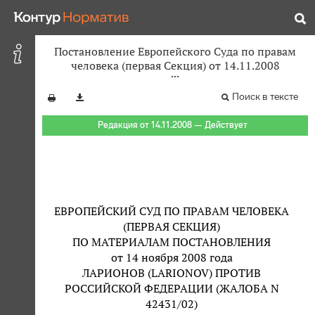
Постановление Европейского Суда по правам
человека (первая Секция) от 14.11.2008
Поиск в тексте
Редакция от 14.11.2008 — Действует
ЕВРОПЕЙСКИЙ СУД ПО ПРАВАМ ЧЕЛОВЕКА
(ПЕРВАЯ СЕКЦИЯ)
ПО МАТЕРИАЛАМ ПОСТАНОВЛЕНИЯ
от 14 ноября 2008 года
ЛАРИОНОВ (LARIONOV) ПРОТИВ
РОССИЙСКОЙ ФЕДЕРАЦИИ (ЖАЛОБА N
42431/02)