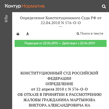
Определение Конституционного Суда РФ от
22.04.2010 N 576-О-О
Поиск в тексте
Редакция от 22.04.2010 — Действует с 22.04.2010
КОНСТИТУЦИОННЫЙ СУД РОССИЙСКОЙ
ФЕДЕРАЦИИ
ОПРЕДЕЛЕНИЕ
от 22 апреля 2010 г. N 576-О-О
ОБ ОТКАЗЕ В ПРИНЯТИИ К РАССМОТРЕНИЮ
ЖАЛОБЫ ГРАЖДАНИНА МАРТЫНОВА
ВИКТОРА АЛЕКСАНДРОВИЧА НА