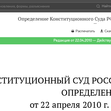
Найт
Определение Конституционного Суда РФ
Распечатать
Ска
Редакция от 22.04.2010 — Действуе
СТИТУЦИОННЫЙ СУД РОС
ОПРЕДЕЛЕ
от 22 апреля 2010 г