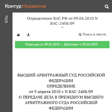
Определение ВАС РФ от 09.04.2010 N
ВАС-2408/09
Поиск в тексте
Редакция от 09.04.2010 — Действует с 09.04.2010
ВЫСШИЙ АРБИТРАЖНЫЙ СУД РОССИЙСКОЙ
ФЕДЕРАЦИИ
ОПРЕДЕЛЕНИЕ
от 9 апреля 2010 г. N ВАС-2408/09
О ПЕРЕДАЧЕ ДЕЛА В ПРЕЗИДИУМ ВЫСШЕГО
АРБИТРАЖНОГО СУДА РОССИЙСКОЙ
ФЕДЕРАЦИИ