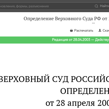
Найт
Определение Верховного Суда РФ от 
Распечатать
Ска
Редакция от 28.04.2003 — Действуе
ВЕРХОВНЫЙ СУД РОССИЙ
ОПРЕДЕЛЕ
от 28 апреля 20