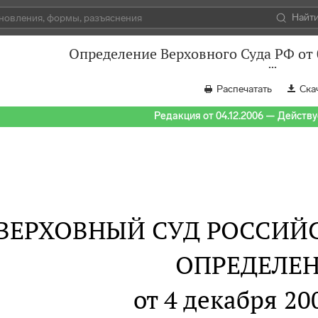
Найт
Определение Верховного Суда РФ от 
Распечатать
Ска
Редакция от 04.12.2006 — Действуе
ВЕРХОВНЫЙ СУД РОССИЙ
ОПРЕДЕЛЕ
от 4 декабря 20