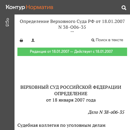
Определение Верховного Суда РФ от 18.01.2007
N 38-О06-35
Поиск в тексте
Редакция от 18.01.2007 — Действует с 18.01.2007
ВЕРХОВНЫЙ СУД РОССИЙСКОЙ ФЕДЕРАЦИИ
ОПРЕДЕЛЕНИЕ
от 18 января 2007 года
Дело N 38-о06-35
Судебная коллегия по уголовным делам