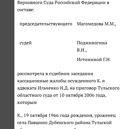
Верховного Суда Российской Федерации в
составе:
председательствующего
Магомедова М.М.,
судей
Подминогина
В.Н.,
Истоминой Г.Н.
рассмотрела в судебном заседании
кассационные жалобы осужденного К. и
адвоката Ильченко Н.Д. на приговор Тульского
областного суда от 10 октября 2006 года,
которым
К., 19 октября 1966 года рождения, уроженец
села Павшино Дубенского района Тульской