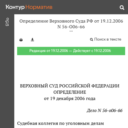
Определение Верховного Суда РФ от 19.12.2006
N 56-О06-66
Поиск в тексте
Редакция от 19.12.2006 — Действует с 19.12.2006
ВЕРХОВНЫЙ СУД РОССИЙСКОЙ ФЕДЕРАЦИИ
ОПРЕДЕЛЕНИЕ
от 19 декабря 2006 года
Дело N 56-о06-66
Судебная коллегия по уголовным делам