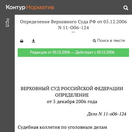
Определение Верховного Суда РФ от 05.12.2006
N 11-О06-124
Поиск в тексте
Редакция от 05.12.2006 — Действует с 05.12.2006
ВЕРХОВНЫЙ СУД РОССИЙСКОЙ ФЕДЕРАЦИИ
ОПРЕДЕЛЕНИЕ
от 5 декабря 2006 года
Дело N 11-о06-124
Судебная коллегия по уголовным делам