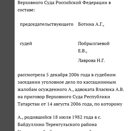
Верховного Суда Российской Федерации в
составе:
председательствующего
Ботина А.Г.,
судей
Побрызгаевой
Е.В.,
Лаврова Н.Г.
рассмотрела 5 декабря 2006 года в судебном
заседании уголовное дело по кассационным
жалобам осужденного А., адвоката Власюка А.В.
на приговор Верховного Суда Республики
Татарстан от 14 августа 2006 года, по которому
А., родившийся 18 июля 1982 года в с.
Байдуллино Теренгульского района