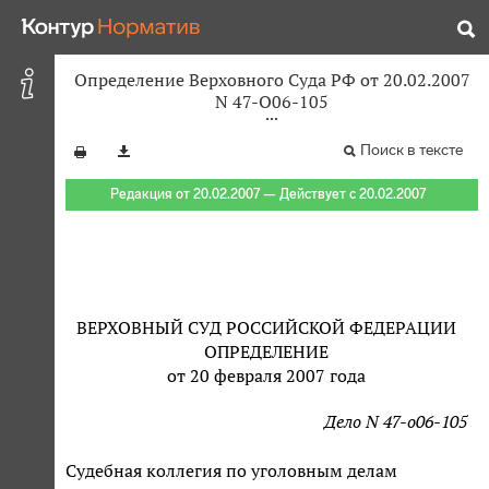
Определение Верховного Суда РФ от 20.02.2007
N 47-О06-105
Поиск в тексте
Редакция от 20.02.2007 — Действует с 20.02.2007
ВЕРХОВНЫЙ СУД РОССИЙСКОЙ ФЕДЕРАЦИИ
ОПРЕДЕЛЕНИЕ
от 20 февраля 2007 года
Дело N 47-о06-105
Судебная коллегия по уголовным делам