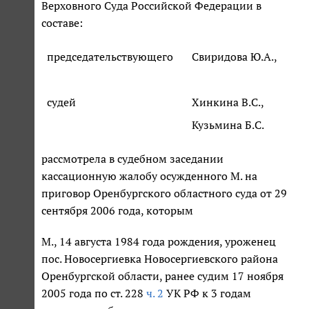
Верховного Суда Российской Федерации в
составе:
председательствующего
Свиридова Ю.А.,
судей
Хинкина В.С.,
Кузьмина Б.С.
рассмотрела в судебном заседании
кассационную жалобу осужденного М. на
приговор Оренбургского областного суда от 29
сентября 2006 года, которым
М., 14 августа 1984 года рождения, уроженец
пос. Новосергиевка Новосергиевского района
Оренбургской области, ранее судим 17 ноября
2005 года по ст. 228
ч. 2
УК РФ к 3 годам