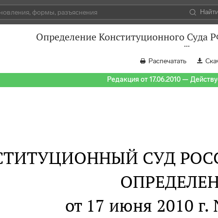
Найт
Определение Конституционного Суда РФ
Распечатать
Ска
Редакция от 17.06.2010 — Действуе
СТИТУЦИОННЫЙ СУД РОС
ОПРЕДЕЛЕ
от 17 июня 2010 г.