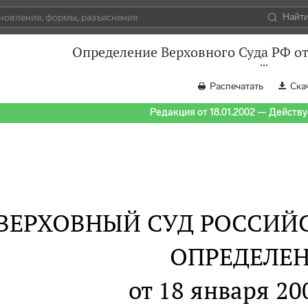
Найт
Определение Верховного Суда РФ от
Распечатать
Ска
Редакция от 18.01.2002 — Действуе
ВЕРХОВНЫЙ СУД РОССИЙ
ОПРЕДЕЛЕ
от 18 января 20