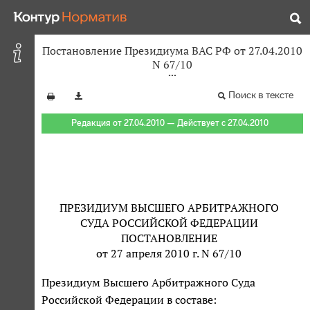
Постановление Президиума ВАС РФ от 27.04.2010
N 67/10
Поиск в тексте
Редакция от 27.04.2010 — Действует с 27.04.2010
ПРЕЗИДИУМ ВЫСШЕГО АРБИТРАЖНОГО
СУДА РОССИЙСКОЙ ФЕДЕРАЦИИ
ПОСТАНОВЛЕНИЕ
от 27 апреля 2010 г. N 67/10
Президиум Высшего Арбитражного Суда
Российской Федерации в составе: