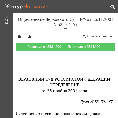
Определение Верховного Суда РФ от 23.11.2001
N 58-Г01-57
Поиск в тексте
Редакция от 23.11.2001 — Действует с 23.11.2001
ВЕРХОВНЫЙ СУД РОССИЙСКОЙ ФЕДЕРАЦИИ
ОПРЕДЕЛЕНИЕ
от 23 ноября 2001 года
Дело N 58-Г01-57
Судебная коллегия по гражданским делам