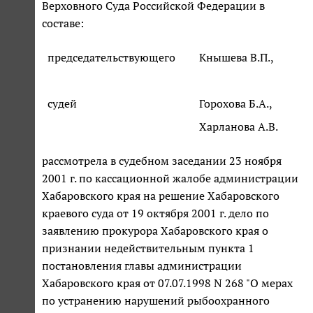
Верховного Суда Российской Федерации в
составе:
председательствующего
Кнышева В.П.,
судей
Горохова Б.А.,
Харланова А.В.
рассмотрела в судебном заседании 23 ноября
2001 г. по кассационной жалобе администрации
Хабаровского края на решение Хабаровского
краевого суда от 19 октября 2001 г. дело по
заявлению прокурора Хабаровского края о
признании недействительным пункта 1
постановления главы администрации
Хабаровского края от 07.07.1998 N 268 "О мерах
по устранению нарушений рыбоохранного