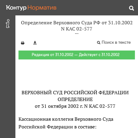
Определение Верховного Суда РФ от 31.10.2002
N КАС 02-577
Поиск в тексте
Редакция от 31.10.2002 — Действует с 31.10.2002
ВЕРХОВНЫЙ СУД РОССИЙСКОЙ ФЕДЕРАЦИИ
ОПРЕДЕЛЕНИЕ
от 31 октября 2002 г. N КАС 02-577
Кассационная коллегия Верховного Суда
Российской Федерации в составе: