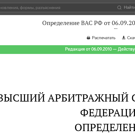
Найт
Определение ВАС РФ от 06.09.2
Распечатать
Ска
Редакция от 06.09.2010 — Действуе
ВЫСШИЙ АРБИТРАЖНЫЙ 
ФЕДЕРАЦ
ОПРЕДЕЛЕ