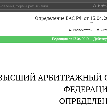
Найт
Определение ВАС РФ от 13.04.2
Распечатать
Ска
Редакция от 13.04.2010 — Действуе
ВЫСШИЙ АРБИТРАЖНЫЙ 
ФЕДЕРАЦ
ОПРЕДЕЛЕ