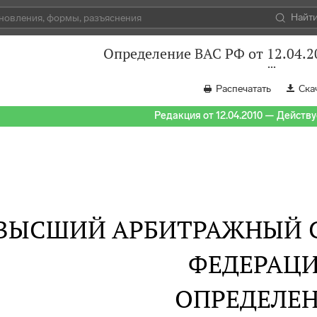
Найт
Определение ВАС РФ от 12.04.2
Распечатать
Ска
Редакция от 12.04.2010 — Действуе
ВЫСШИЙ АРБИТРАЖНЫЙ 
ФЕДЕРАЦ
ОПРЕДЕЛЕ