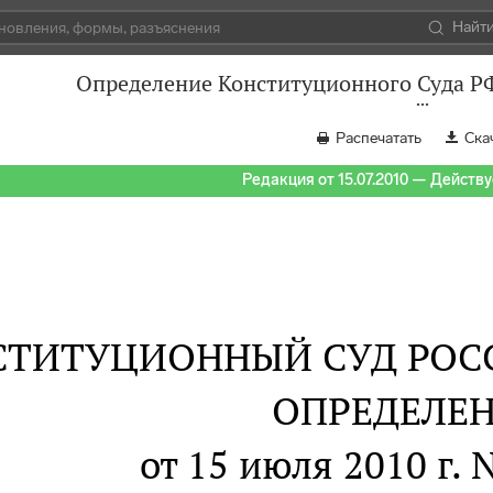
Найт
Определение Конституционного Суда РФ
Распечатать
Ска
Редакция от 15.07.2010 — Действуе
СТИТУЦИОННЫЙ СУД РОС
ОПРЕДЕЛЕ
от 15 июля 2010 г. 