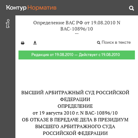
Определение ВАС РФ от 19.08.2010 N
ВАС-10896/10
Поиск в тексте
Редакция от 19.08.2010 — Действует с 19.08.2010
ВЫСШИЙ АРБИТРАЖНЫЙ СУД РОССИЙСКОЙ
ФЕДЕРАЦИИ
ОПРЕДЕЛЕНИЕ
от 19 августа 2010 г. N ВАС-10896/10
ОБ ОТКАЗЕ В ПЕРЕДАЧЕ ДЕЛА В ПРЕЗИДИУМ
ВЫСШЕГО АРБИТРАЖНОГО СУДА
РОССИЙСКОЙ ФЕДЕРАЦИИ