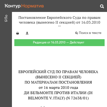
Постановление Европейского Суда по правам
человека (вынесено II секцией) от 16.03.2010
Поиск в тексте
Редакция от 16.03.2010 — Действует
ЕВРОПЕЙСКИЙ СУД ПО ПРАВАМ ЧЕЛОВЕКА
(ВЫНЕСЕНО II СЕКЦИЕЙ)
ПО МАТЕРИАЛАМ ПОСТАНОВЛЕНИЯ
от 16 марта 2010 года
ДИ БЕЛЬМОНТЕ ПРОТИВ ИТАЛИИ (DI
BELMONTE V. ITALY) (N 72638/01)