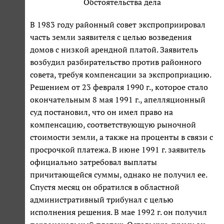
Обстоятельства дела
В 1983 году районный совет экспроприировал
часть земли заявителя с целью возведения
домов с низкой арендной платой. Заявитель
возбудил разбирательство против районного
совета, требуя компенсации за экспроприацию.
Решением от 23 февраля 1990 г., которое стало
окончательным 8 мая 1991 г., апелляционный
суд постановил, что он имел право на
компенсацию, соответствующую рыночной
стоимости земли, а также на проценты в связи с
просрочкой платежа. В июне 1991 г. заявитель
официально затребовал выплаты
причитающейся суммы, однако не получил ее.
Спустя месяц он обратился в областной
административный трибунал с целью
исполнения решения. В мае 1992 г. он получил