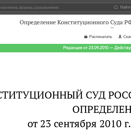
Найт
Определение Конституционного Суда РФ
Распечатать
Ска
Редакция от 23.09.2010 — Действуе
СТИТУЦИОННЫЙ СУД РОС
ОПРЕДЕЛЕ
от 23 сентября 2010 г