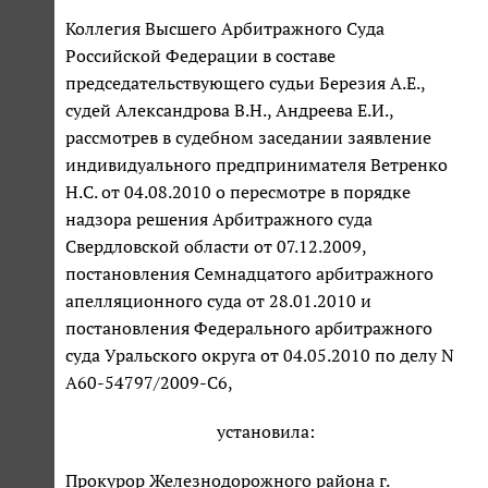
Коллегия Высшего Арбитражного Суда
Российской Федерации в составе
председательствующего судьи Березия А.Е.,
судей Александрова В.Н., Андреева Е.И.,
рассмотрев в судебном заседании заявление
индивидуального предпринимателя Ветренко
Н.С. от 04.08.2010 о пересмотре в порядке
надзора решения Арбитражного суда
Свердловской области от 07.12.2009,
постановления Семнадцатого арбитражного
апелляционного суда от 28.01.2010 и
постановления Федерального арбитражного
суда Уральского округа от 04.05.2010 по делу N
А60-54797/2009-С6,
установила:
Прокурор Железнодорожного района г.