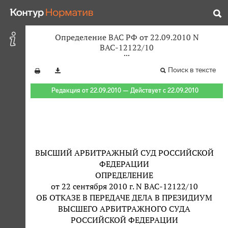
Определение ВАС РФ от 22.09.2010 N
ВАС-12122/10
Поиск в тексте
Редакция от 22.09.2010 — Действует с 22.09.2010
ВЫСШИЙ АРБИТРАЖНЫЙ СУД РОССИЙСКОЙ
ФЕДЕРАЦИИ
ОПРЕДЕЛЕНИЕ
от 22 сентября 2010 г. N ВАС-12122/10
ОБ ОТКАЗЕ В ПЕРЕДАЧЕ ДЕЛА В ПРЕЗИДИУМ
ВЫСШЕГО АРБИТРАЖНОГО СУДА
РОССИЙСКОЙ ФЕДЕРАЦИИ