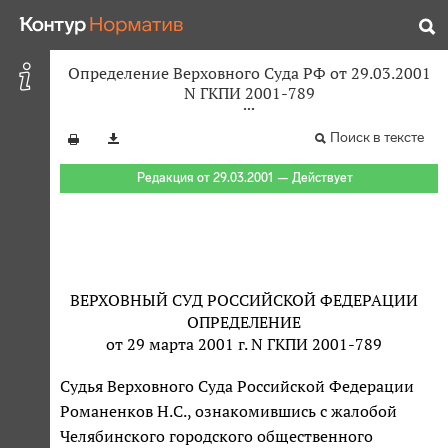
Определение Верховного Суда РФ от 29.03.2001
N ГКПИ 2001-789
Поиск в тексте
Редакция от 29.03.2001 — Действует
ВЕРХОВНЫЙ СУД РОССИЙСКОЙ ФЕДЕРАЦИИ
ОПРЕДЕЛЕНИЕ
от 29 марта 2001 г. N ГКПИ 2001-789
Судья Верховного Суда Российской Федерации
Романенков Н.С., ознакомившись с жалобой
Челябинского городского общественного