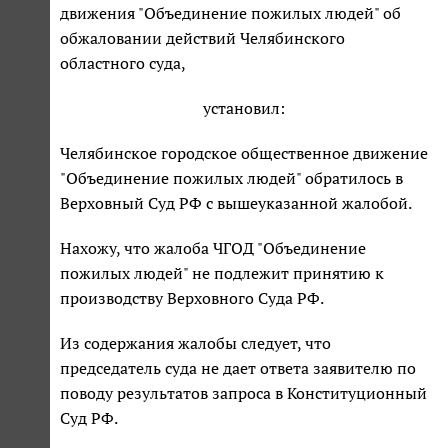
движения "Объединение пожилых людей" об
обжаловании действий Челябинского
областного суда,
установил:
Челябинское городское общественное движение
"Объединение пожилых людей" обратилось в
Верховный Суд РФ с вышеуказанной жалобой.
Нахожу, что жалоба ЧГОД "Объединение
пожилых людей" не подлежит принятию к
производству Верховного Суда РФ.
Из содержания жалобы следует, что
председатель суда не дает ответа заявителю по
поводу результатов запроса в Конституционный
Суд РФ.