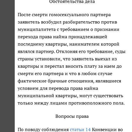
Обстоятельства дела
После смерти гомосексуального партнера
заявитель возбудил разбирательство против
муниципалитета с требованием о признании
перехода права найма принадлежавшей
последнему квартиры, нанимателем которой
являлся партнер. Отклоняя его требование, суды
страны установили, что заявитель выехал из
квартиры и перестал вносить плату за наем до
смерти его партнера и что в любом случае
фактические брачные отношения, являвшиеся
условием для перевода права найма
муниципальной квартиры, могут существовать
только между лицами противоположного пола.
Вопросы права
По поводу соблюдения
статьи 14
Конвенции во