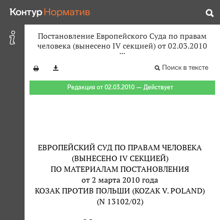
Постановление Европейского Суда по правам
человека (вынесено IV секцией) от 02.03.2010
Поиск в тексте
Редакция от 02.03.2010 — Действует
ЕВРОПЕЙСКИЙ СУД ПО ПРАВАМ ЧЕЛОВЕКА
(ВЫНЕСЕНО IV СЕКЦИЕЙ)
ПО МАТЕРИАЛАМ ПОСТАНОВЛЕНИЯ
от 2 марта 2010 года
КОЗАК ПРОТИВ ПОЛЬШИ (KOZAK V. POLAND)
(N 13102/02)