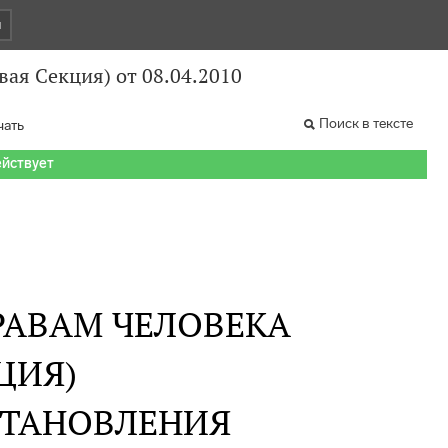
и
вая Секция) от 08.04.2010
Поиск в тексте
чать
ействует
РАВАМ ЧЕЛОВЕКА
ЦИЯ)
СТАНОВЛЕНИЯ