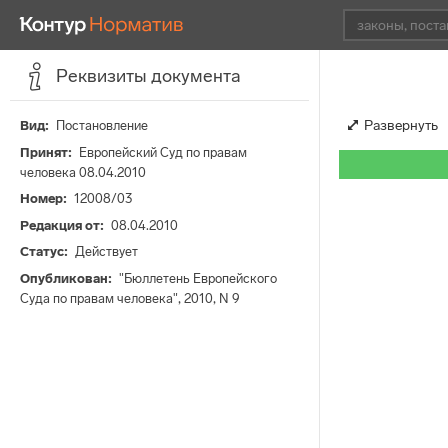
Реквизиты документа
Развернуть
Вид
Постановление
Принят
Европейский Суд по правам
человека 08.04.2010
Номер
12008/03
Редакция от
08.04.2010
Статус
Действует
Опубликован
"Бюллетень Европейского
Суда по правам человека", 2010, N 9