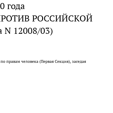
0 года
 ПРОТИВ РОССИЙСКОЙ
N 12008/03)
по правам человека (Первая Секция), заседая