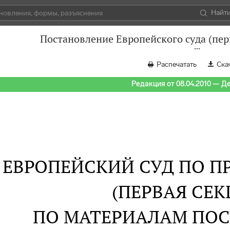
Найт
Постановление Европейского суда (пер
Распечатать
Ска
Редакция от 08.04.2010 — Д
ЕВРОПЕЙСКИЙ СУД ПО П
(ПЕРВАЯ СЕК
ПО МАТЕРИАЛАМ ПО