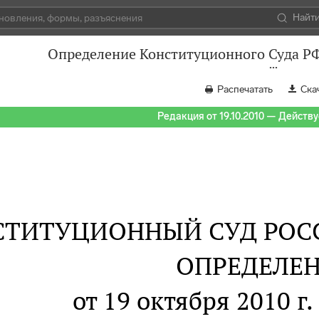
Найт
Определение Конституционного Суда РФ
Распечатать
Ска
Редакция от 19.10.2010 — Действуе
СТИТУЦИОННЫЙ СУД РОС
ОПРЕДЕЛЕ
от 19 октября 2010 г